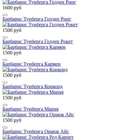
1600 руб
Барбарис Тунберга Голден Ринг
1500 руб
Барбарис Тунберга Голден Рокет
1500 руб
Барбарис Тунберга Кармен
1500 руб
Барбарис Тунберга Конкорд
1500 руб
Барбарис Тунберга Мария
1500 руб
Барбарис Тунберга Оранж Айс