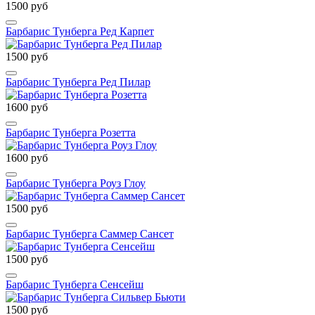
1500 руб
Барбарис Тунберга Ред Карпет
1500 руб
Барбарис Тунберга Ред Пилар
1600 руб
Барбарис Тунберга Розетта
1600 руб
Барбарис Тунберга Роуз Глоу
1500 руб
Барбарис Тунберга Саммер Сансет
1500 руб
Барбарис Тунберга Сенсейш
1500 руб