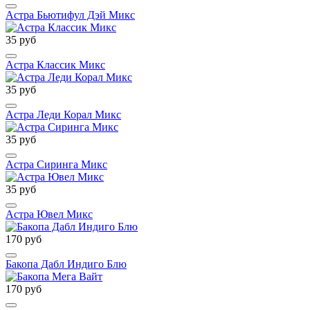
Астра Бьютифул Дэй Микс
35 руб
Астра Классик Микс
35 руб
Астра Леди Корал Микс
35 руб
Астра Сиринга Микс
35 руб
Астра Ювел Микс
170 руб
Бакопа Дабл Индиго Блю
170 руб