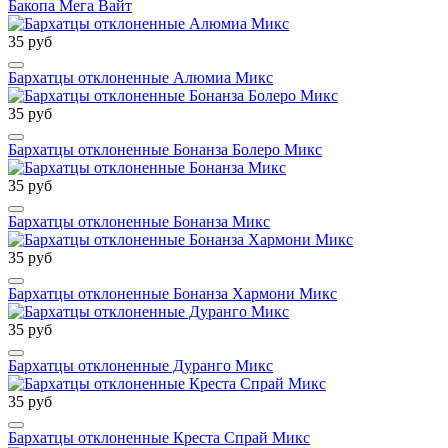
Бакопа Мега Вайт
35 руб
Бархатцы отклоненные Алюмиа Микс
35 руб
Бархатцы отклоненные Бонанза Болеро Микс
35 руб
Бархатцы отклоненные Бонанза Микс
35 руб
Бархатцы отклоненные Бонанза Хармони Микс
35 руб
Бархатцы отклоненные Дуранго Микс
35 руб
Бархатцы отклоненные Креста Спрай Микс