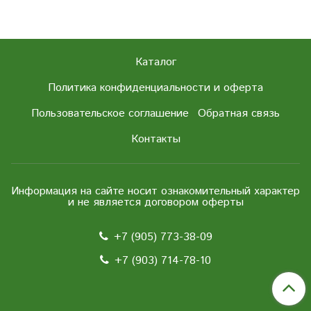
Каталог
Политика конфиденциальности и оферта
Пользовательское соглашение
Обратная связь
Контакты
Информация на сайте носит ознакомительный характер
и не является договором оферты
+7 (905) 773-38-09
+7 (903) 714-78-10