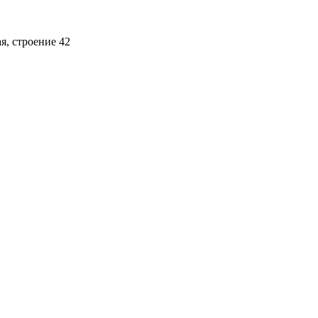
ая, строение 42