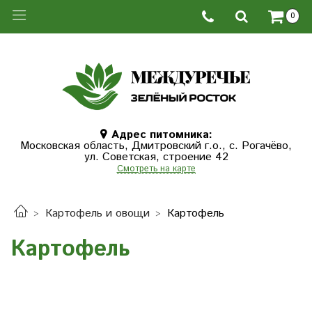
0
Адрес питомника:
Московская область, Дмитровcкий г.о., с. Рогачёво,
ул. Советская, строение 42
Смотреть на карте
Картофель и овощи
Картофель
Картофель