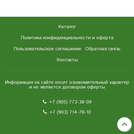
Каталог
Политика конфиденциальности и оферта
Пользовательское соглашение
Обратная связь
Контакты
Информация на сайте носит ознакомительный характер
и не является договором оферты
+7 (905) 773-38-09
+7 (903) 714-78-10