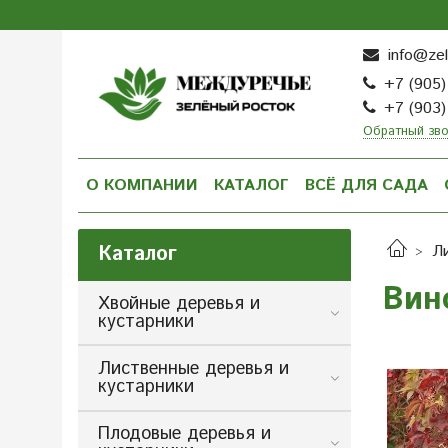
info@zel
+7 (905)
+7 (903)
Обратный зв
О КОМПАНИИ
КАТАЛОГ
ВСЁ ДЛЯ САДА
Каталог
Л
Вин
Хвойные деревья и
кустарники
Лиственные деревья и
кустарники
Плодовые деревья и