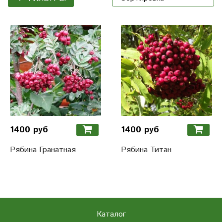
1400 руб
1400 руб
Рябина Гранатная
Рябина Титан
Каталог