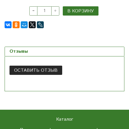
В КОРЗИНУ
Отзывы
ОСТАВИТЬ ОТЗЫВ
Каталог