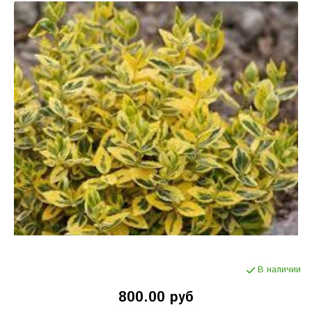
В наличии
800.00 руб