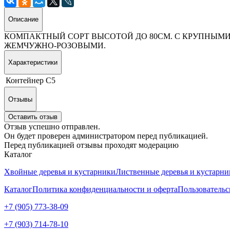
Описание
КОМПАКТНЫЙ СОРТ ВЫСОТОЙ ДО 80СМ. С КРУПНЫМИ
ЖЕМЧУЖНО-РОЗОВЫМИ.
Характеристики
Контейнер
С5
Отзывы
Оставить отзыв
Отзыв успешно отправлен.
Он будет проверен администратором перед публикацией.
Перед публикацией отзывы проходят модерацию
Каталог
Хвойные деревья и кустарники
Лиственные деревья и кустарни
Каталог
Политика конфиденциальности и оферта
Пользовательс
+7 (905) 773-38-09
+7 (903) 714-78-10