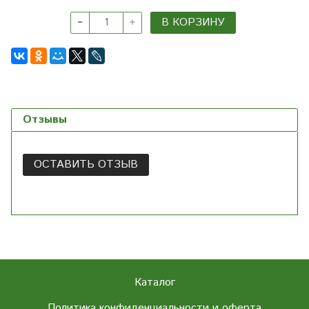
В КОРЗИНУ
Отзывы
ОСТАВИТЬ ОТЗЫВ
Каталог
Политика конфиденциальности и оферта