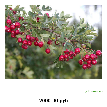
В наличии
2000.00 руб