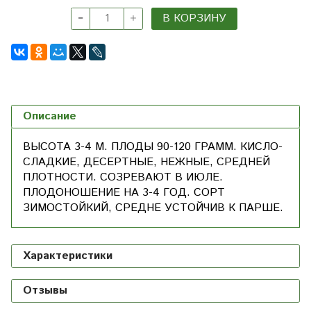
В КОРЗИНУ
Описание
ВЫСОТА 3-4 М. ПЛОДЫ 90-120 ГРАММ. КИСЛО-
СЛАДКИЕ, ДЕСЕРТНЫЕ, НЕЖНЫЕ, СРЕДНЕЙ
ПЛОТНОСТИ. СОЗРЕВАЮТ В ИЮЛЕ.
ПЛОДОНОШЕНИЕ НА 3-4 ГОД. СОРТ
ЗИМОСТОЙКИЙ, СРЕДНЕ УСТОЙЧИВ К ПАРШЕ.
Характеристики
Отзывы