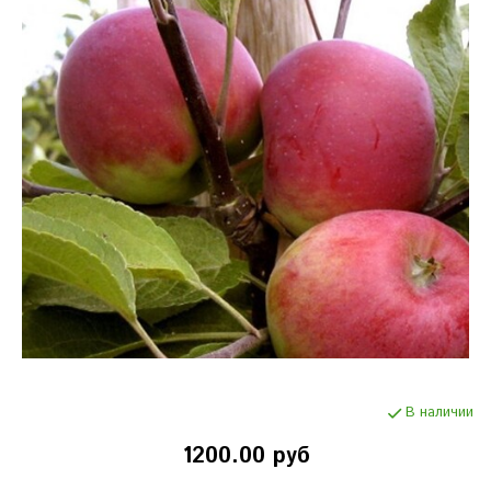
В наличии
1200.00 руб