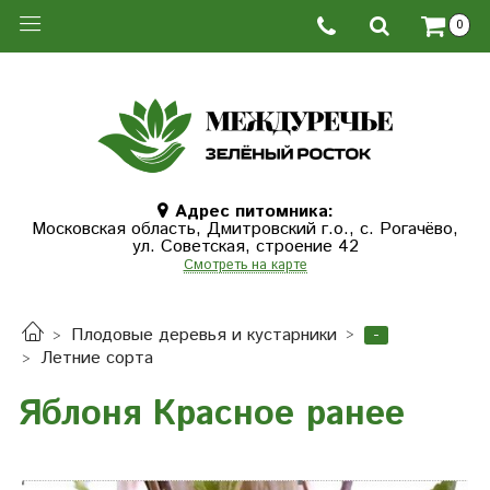
0
Адрес питомника:
Московская область, Дмитровcкий г.о., с. Рогачёво,
ул. Советская, строение 42
Смотреть на карте
-
Плодовые деревья и кустарники
Летние сорта
Яблоня Красное ранее