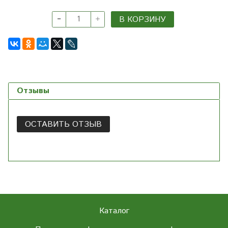
В КОРЗИНУ
Отзывы
ОСТАВИТЬ ОТЗЫВ
Каталог