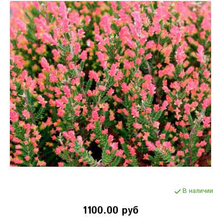
В наличии
1100.00 руб