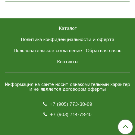
Каталог
Политика конфиденциальности и оферта
Пользовательское соглашение
Обратная связь
Контакты
Информация на сайте носит ознакомительный характер
и не является договором оферты
+7 (905) 773-38-09
+7 (903) 714-78-10