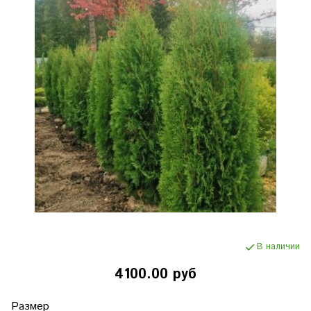
В наличии
4100.00 руб
Размер