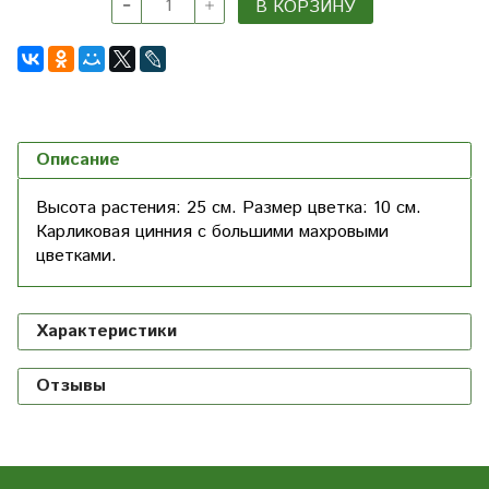
В КОРЗИНУ
Описание
Высота растения: 25 см. Размер цветка: 10 см.
Карликовая цинния с большими махровыми
цветками.
Характеристики
Отзывы