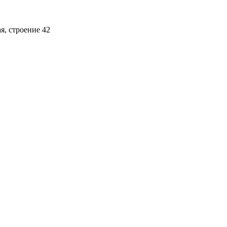
ая, строение 42