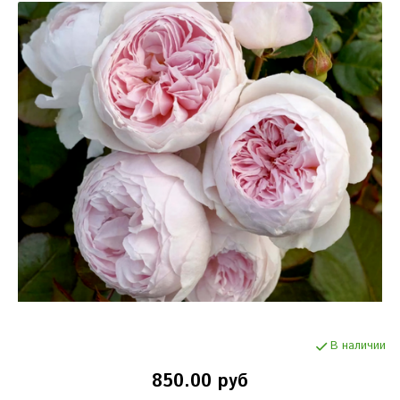
В наличии
850.00 руб