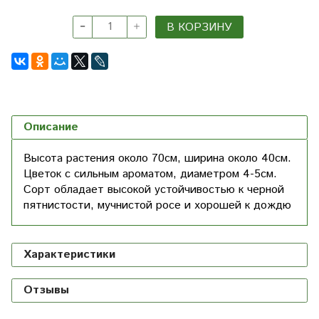
В КОРЗИНУ
Описание
Высота растения около 70см, ширина около 40см.
Цветок с сильным ароматом, диаметром 4-5см.
Сорт обладает высокой устойчивостью к черной
пятнистости, мучнистой росе и хорошей к дождю
Характеристики
Отзывы