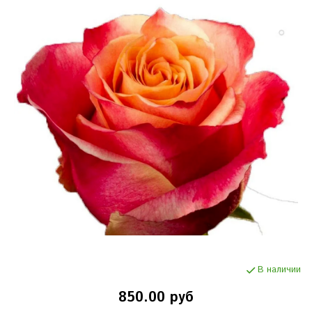
В наличии
850.00 руб