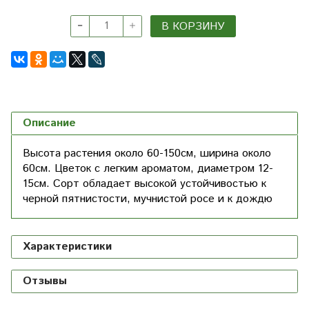
В КОРЗИНУ
Описание
Высота растения около 60-150см, ширина около
60см. Цветок с легким ароматом, диаметром 12-
15см. Сорт обладает высокой устойчивостью к
черной пятнистости, мучнистой росе и к дождю
Характеристики
Отзывы