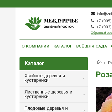
info@zel
+7 (905)
+7 (903)
Обратный зв
О КОМПАНИИ
КАТАЛОГ
ВСЁ ДЛЯ САДА
Каталог
Р
Роз
Хвойные деревья и
кустарники
Лиственные деревья и
кустарники
Плодовые деревья и