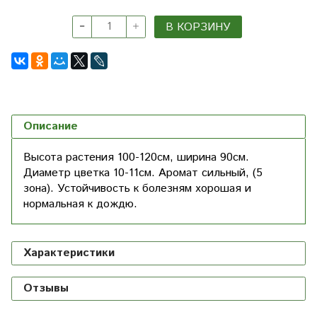
В КОРЗИНУ
Описание
Высота растения 100-120см, ширина 90см.
Диаметр цветка 10-11см. Аромат сильный, (5
зона). Устойчивость к болезням хорошая и
нормальная к дождю.
Характеристики
Отзывы