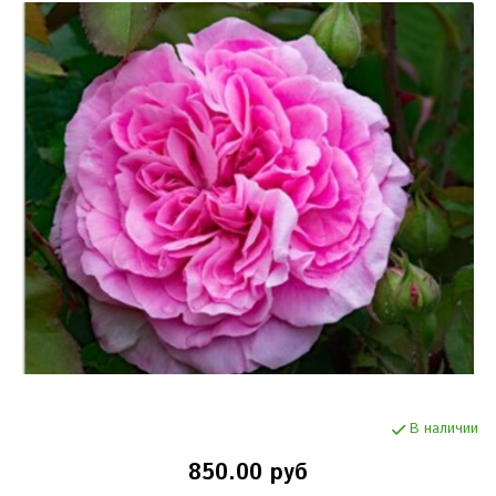
В наличии
850.00 руб