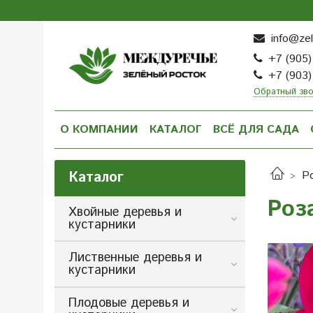
info@zel
+7 (905)
+7 (903)
Обратный зв
О КОМПАНИИ
КАТАЛОГ
ВСЁ ДЛЯ САДА
Каталог
Р
Роз
Хвойные деревья и
кустарники
Лиственные деревья и
кустарники
Плодовые деревья и