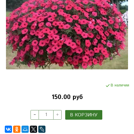
В наличии
150.00 руб
В КОРЗИНУ