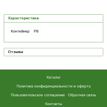
Характеристики
Контейнер
Р8
Отзывы
Каталог
Политика конфиденциальности и оферта
Пользовательское соглашение
Обратная связь
Контакты