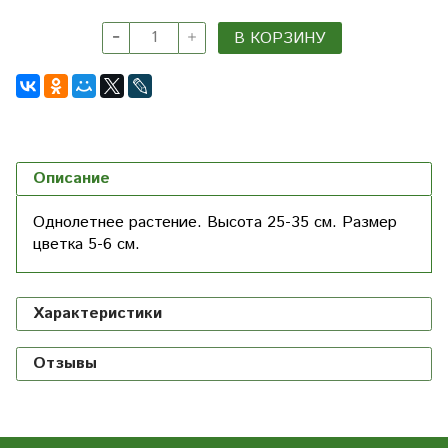
В КОРЗИНУ
Описание
Однолетнее растение. Высота 25-35 см. Размер
цветка 5-6 см.
Характеристики
Отзывы