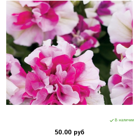
В наличии
50.00 руб