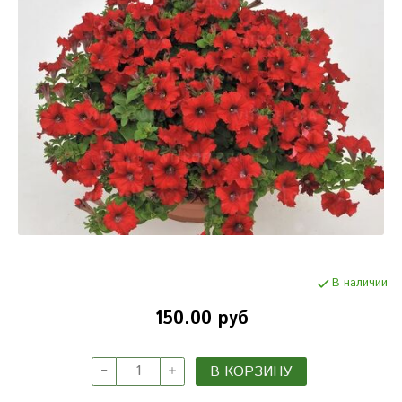
В наличии
150.00 руб
В КОРЗИНУ