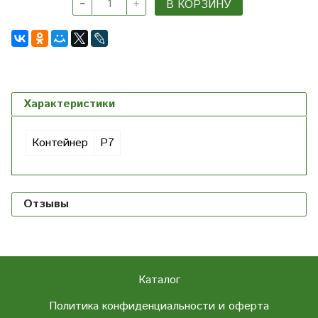
В КОРЗИНУ
Характеристики
Контейнер
Р7
Отзывы
Каталог
Политика конфиденциальности и оферта