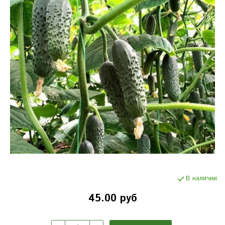
В наличии
45.00 руб