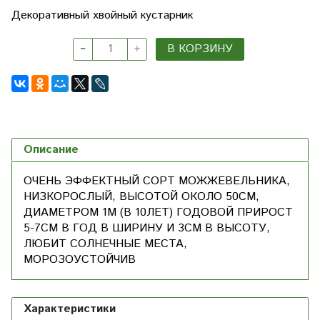
Декоративный хвойный кустарник
В КОРЗИНУ
Описание
ОЧЕНЬ ЭФФЕКТНЫЙ СОРТ МОЖЖЕВЕЛЬНИКА,
НИЗКОРОСЛЫЙ, ВЫСОТОЙ ОКОЛО 50СМ,
ДИАМЕТРОМ 1М (В 10ЛЕТ) ГОДОВОЙ ПРИРОСТ
5-7СМ В ГОД В ШИРИНУ И 3СМ В ВЫСОТУ,
ЛЮБИТ СОЛНЕЧНЫЕ МЕСТА,
МОРОЗОУСТОЙЧИВ
Характеристики