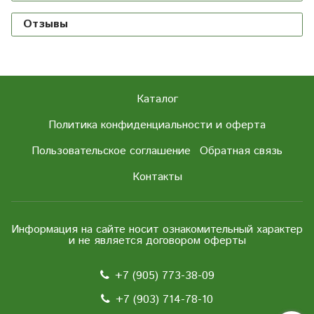
Отзывы
Каталог
Политика конфиденциальности и оферта
Пользовательское соглашение
Обратная связь
Контакты
Информация на сайте носит ознакомительный характер
и не является договором оферты
+7 (905) 773-38-09
+7 (903) 714-78-10