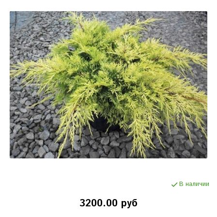
В наличии
3200.00 руб