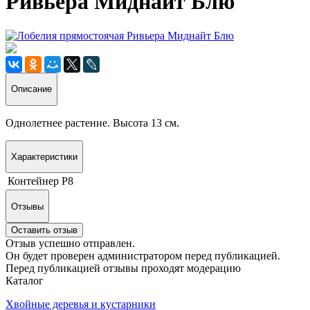
Ривьера Миднайт Блю
Описание
Однолетнее растение. Высота 13 см.
Характеристики
Контейнер
Р8
Отзывы
Оставить отзыв
Отзыв успешно отправлен.
Он будет проверен администратором перед публикацией.
Перед публикацией отзывы проходят модерацию
Каталог
Хвойные деревья и кустарники