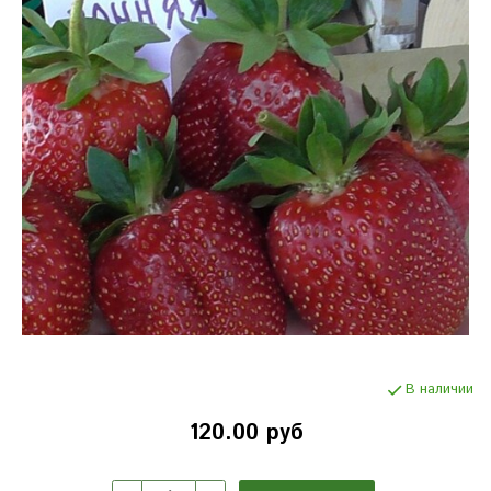
В наличии
120.00 руб