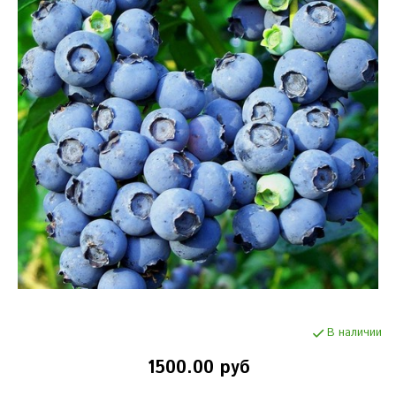
В наличии
1500.00 руб