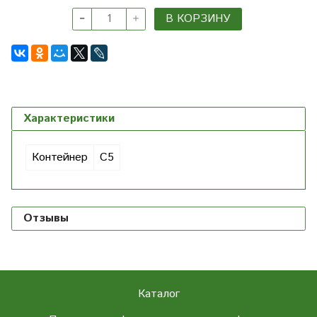
В КОРЗИНУ
Характеристики
Контейнер
С5
Отзывы
Каталог