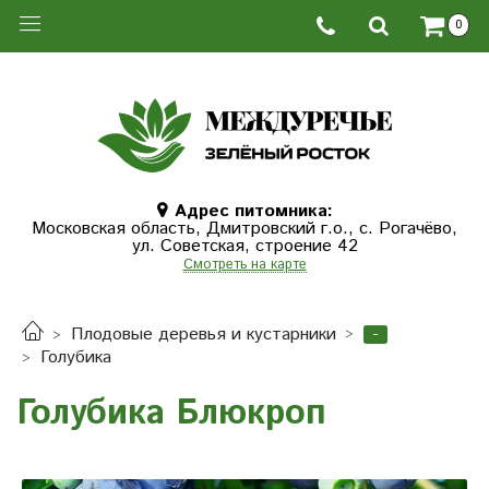
0
Адрес питомника:
Московская область, Дмитровcкий г.о., с. Рогачёво,
ул. Советская, строение 42
Смотреть на карте
-
Плодовые деревья и кустарники
Голубика
Голубика Блюкроп