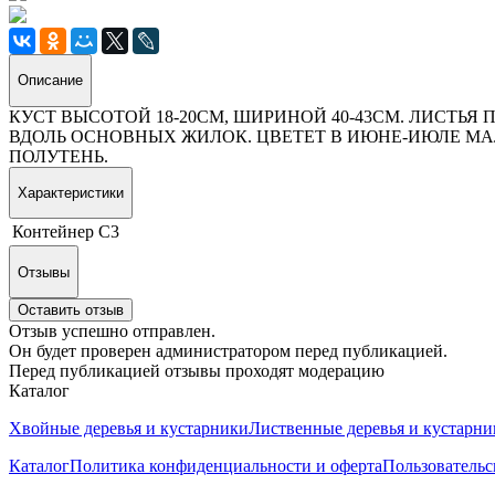
Описание
КУСТ ВЫСОТОЙ 18-20СМ, ШИРИНОЙ 40-43СМ. ЛИСТЬ
ВДОЛЬ ОСНОВНЫХ ЖИЛОК. ЦВЕТЕТ В ИЮНЕ-ИЮЛЕ М
ПОЛУТЕНЬ.
Характеристики
Контейнер
С3
Отзывы
Оставить отзыв
Отзыв успешно отправлен.
Он будет проверен администратором перед публикацией.
Перед публикацией отзывы проходят модерацию
Каталог
Хвойные деревья и кустарники
Лиственные деревья и кустарни
Каталог
Политика конфиденциальности и оферта
Пользовательс