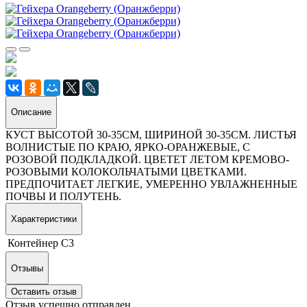
Описание
КУСТ ВЫСОТОЙ 30-35СМ, ШИРИНОЙ 30-35СМ. ЛИСТЬЯ
ВОЛНИСТЫЕ ПО КРАЮ, ЯРКО-ОРАНЖЕВЫЕ, С
РОЗОВОЙ ПОДКЛАДКОЙ. ЦВЕТЕТ ЛЕТОМ КРЕМОВО-
РОЗОВЫМИ КОЛОКОЛЬЧАТЫМИ ЦВЕТКАМИ.
ПРЕДПОЧИТАЕТ ЛЕГКИЕ, УМЕРЕННО УВЛАЖНЕННЫЕ
ПОЧВЫ И ПОЛУТЕНЬ.
Характеристики
Контейнер
С3
Отзывы
Оставить отзыв
Отзыв успешно отправлен.