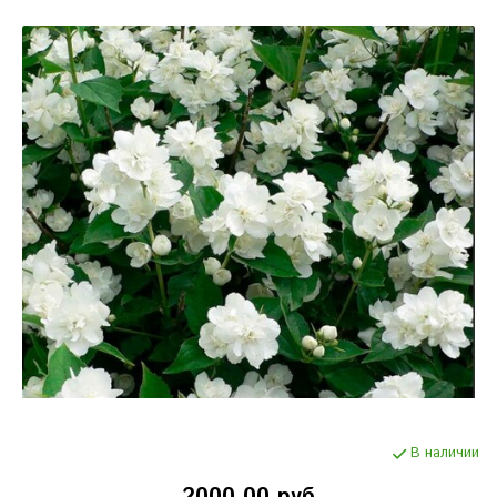
В наличии