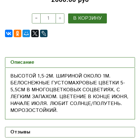
2000.00 руб
В КОРЗИНУ
Описание
ВЫСОТОЙ 1,5-2М. ШИРИНОЙ ОКОЛО 1М.
БЕЛОСНЕЖНЫЕ ГУСТОМАХРОВЫЕ ЦВЕТКИ 5-
5,5СМ В МНОГОЦВЕТКОВЫХ СОЦВЕТИЯХ, С
ЛЕГКИМ ЗАПАХОМ. ЦВЕТЕНИЕ В КОНЦЕ ИЮНЯ,
НАЧАЛЕ ИЮЛЯ. ЛЮБИТ СОЛНЦЕ/ПОЛУТЕНЬ.
МОРОЗОСТОЙКИЙ.
Отзывы